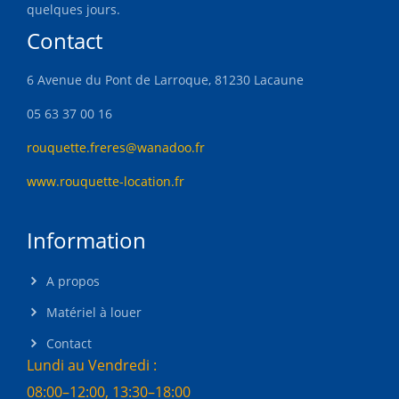
quelques jours.
Contact
6 Avenue du Pont de Larroque, 81230 Lacaune
05 63 37 00 16
rouquette.freres@wanadoo.fr
www.rouquette-location.fr
Information
A propos
Matériel à louer
Contact
Lundi au Vendredi :
08:00–12:00, 13:30–18:00