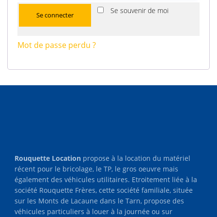
Se souvenir de moi
Se connecter
Mot de passe perdu ?
Rouquette Location
propose à la location du matériel
récent pour le bricolage, le TP, le gros oeuvre mais
également des véhicules utilitaires. Etroitement liée à la
société Rouquette Frères, cette société familiale, située
sur les Monts de Lacaune dans le Tarn, propose des
véhicules particuliers à louer à la journée ou sur