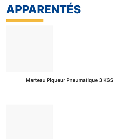
APPARENTÉS
Marteau Piqueur Pneumatique 3 KGS
Ajouter au panier