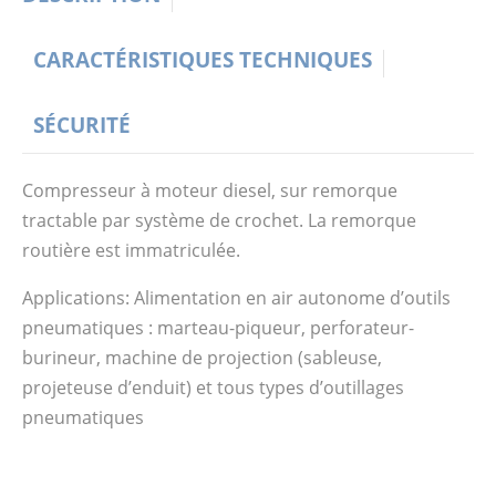
CARACTÉRISTIQUES TECHNIQUES
SÉCURITÉ
Compresseur à moteur diesel, sur remorque
tractable par système de crochet. La remorque
routière est immatriculée.
Applications: Alimentation en air autonome d’outils
pneumatiques : marteau-piqueur, perforateur-
burineur, machine de projection (sableuse,
projeteuse d’enduit) et tous types d’outillages
pneumatiques