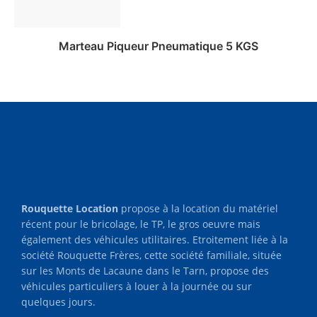
Marteau Piqueur Pneumatique 5 KGS
Ajouter au panier
Rouquette Location
propose à la location du matériel
récent pour le bricolage, le TP, le gros oeuvre mais
également des véhicules utilitaires. Etroitement liée à la
société Rouquette Frères, cette société familiale, située
sur les Monts de Lacaune dans le Tarn, propose des
véhicules particuliers à louer à la journée ou sur
quelques jours.