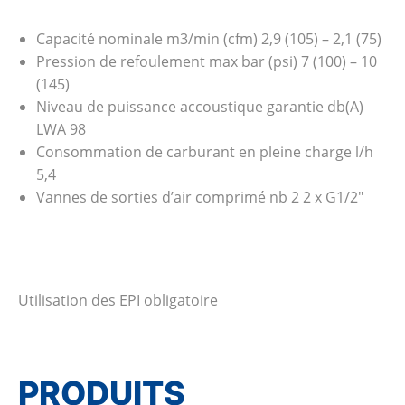
Capacité nominale m3/min (cfm) 2,9 (105) – 2,1 (75)
Pression de refoulement max bar (psi) 7 (100) – 10
(145)
Niveau de puissance accoustique garantie db(A)
LWA 98
Consommation de carburant en pleine charge l/h
5,4
Vannes de sorties d’air comprimé nb 2 2 x G1/2″
Utilisation des EPI obligatoire
PRODUITS