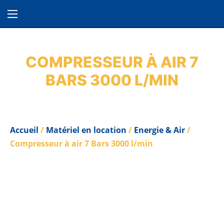
COMPRESSEUR À AIR 7
BARS 3000 L/MIN
Accueil
/
Matériel en location
/
Energie & Air
/
Compresseur à air 7 Bars 3000 l/min